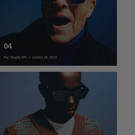
04
Par Shopify API
octobre 26, 2023