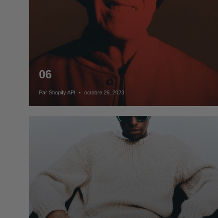
06
Par Shopify API
octobre 26, 2023