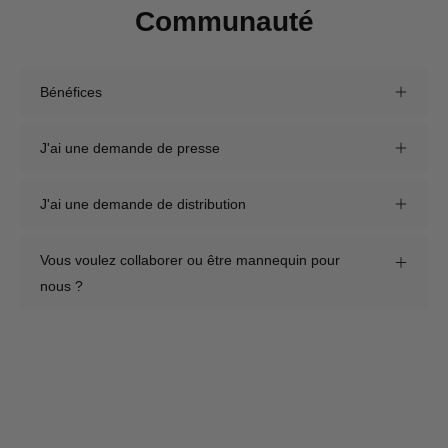
Communauté
Bénéfices
J'ai une demande de presse
J'ai une demande de distribution
Vous voulez collaborer ou être mannequin pour
nous ?