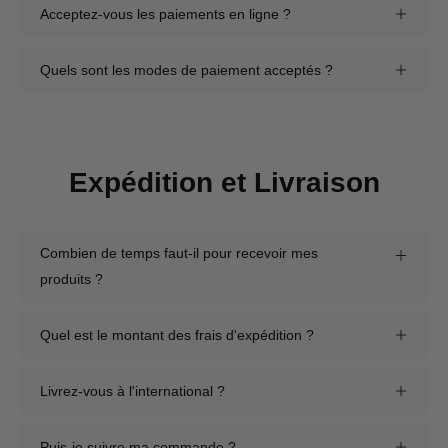
Acceptez-vous les paiements en ligne ?
Quels sont les modes de paiement acceptés ?
Expédition et Livraison
Combien de temps faut-il pour recevoir mes
produits ?
Quel est le montant des frais d'expédition ?
Livrez-vous à l'international ?
Puis-je suivre ma commande ?