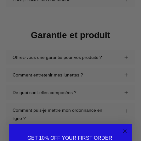
Garantie et produit
Offrez-vous une garantie pour vos produits ?
Comment entretenir mes lunettes ?
De quoi sont-elles composées ?
Comment puis-je mettre mon ordonnance en
ligne ?
GET 10% OFF YOUR FIRST ORDER!