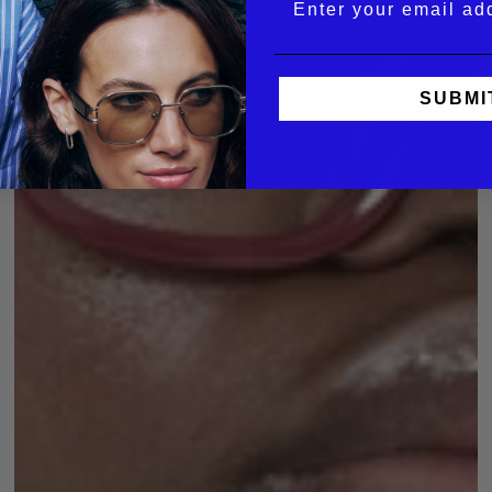
SUBMI