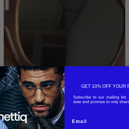
GET 10% OFF YOUR 
Subscribe to our mailing list
date and promise to only share
Email